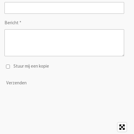
Bericht *
Stuur mij een kopie
Verzenden