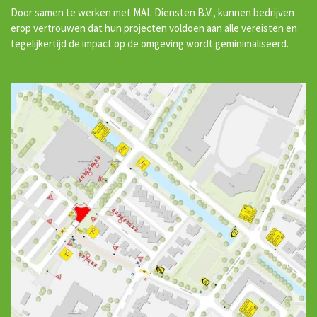
Door samen te werken met MAL Diensten B.V., kunnen bedrijven
erop vertrouwen dat hun projecten voldoen aan alle vereisten en
tegelijkertijd de impact op de omgeving wordt geminimaliseerd.