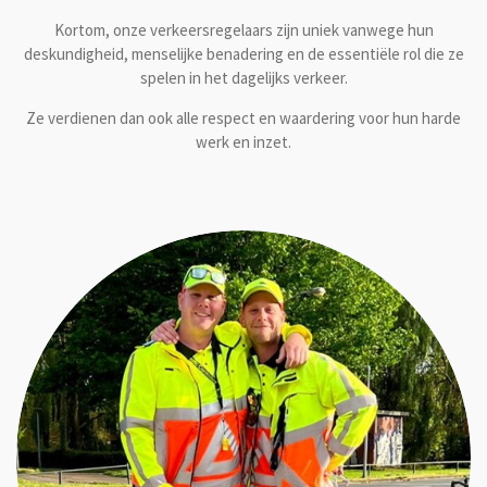
Kortom, onze verkeersregelaars zijn uniek vanwege hun
deskundigheid, menselijke benadering en de essentiële rol die ze
spelen in het dagelijks verkeer.
Ze verdienen dan ook alle respect en waardering voor hun harde
werk en inzet.