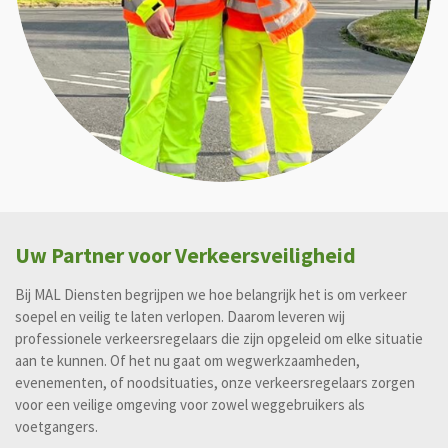
Uw Partner voor Verkeersveiligheid
Bij
MAL Diensten
begrijpen we hoe belangrijk het is om verkeer
soepel en veilig te laten verlopen. Daarom leveren wij
professionele verkeersregelaars die zijn opgeleid om elke situatie
aan te kunnen. Of het nu gaat om wegwerkzaamheden,
evenementen, of noodsituaties, onze verkeersregelaars zorgen
voor een veilige omgeving voor zowel weggebruikers als
voetgangers.