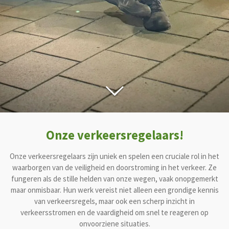
Onze verkeersregelaars!
Onze verkeersregelaars zijn uniek en spelen een cruciale rol in het
waarborgen van de veiligheid en doorstroming in het verkeer. Ze
fungeren als de stille helden van onze wegen, vaak onopgemerkt
maar onmisbaar. Hun werk vereist niet alleen een grondige kennis
van verkeersregels, maar ook een scherp inzicht in
verkeersstromen en de vaardigheid om snel te reageren op
onvoorziene situaties.