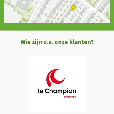
Wie zijn o.a. onze klanten?