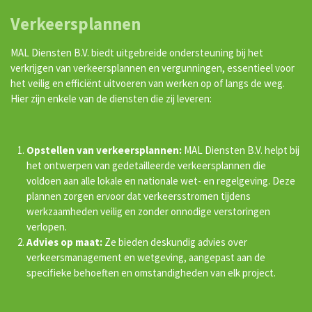
Verkeersplannen
MAL Diensten B.V. biedt uitgebreide ondersteuning bij het
verkrijgen van verkeersplannen en vergunningen, essentieel voor
het veilig en efficiënt uitvoeren van werken op of langs de weg.
Hier zijn enkele van de diensten die zij leveren:
Opstellen van verkeersplannen:
MAL Diensten B.V. helpt bij
het ontwerpen van gedetailleerde verkeersplannen die
voldoen aan alle lokale en nationale wet- en regelgeving. Deze
plannen zorgen ervoor dat verkeersstromen tijdens
werkzaamheden veilig en zonder onnodige verstoringen
verlopen.
Advies op maat:
Ze bieden deskundig advies over
verkeersmanagement en wetgeving, aangepast aan de
specifieke behoeften en omstandigheden van elk project.