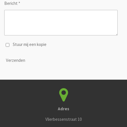
Bericht *
Stuur mij een kopie
Verzenden
Adres
Vlierbessenstraat 10