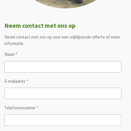
Neem contact met ons op
Neem contact met ons op voor een vrijblijvende offerte of meer
informatie.
Naam *
E-mailadres *
Telefoonnummer *