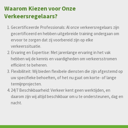
Waarom Kiezen voor Onze
Verkeersregelaars?
Gecertificeerde Professionals:
Al onze verkeersregelaars zijn
gecertificeerd en hebben uitgebreide training ondergaan om
ervoor te zorgen dat zij voorbereid zijn op elke
verkeerssituatie.
Ervaring en Expertise:
Met jarenlange ervaring in het vak
hebben wij de kennis en vaardigheden om verkeersstromen
efficiënt te beheren.
Flexibiliteit:
Wij bieden flexibele diensten die zijn afgestemd op
uw specifieke behoeften, of het nu gaat om korte- of lange
termijnprojecten.
24/7 Beschikbaarheid:
Verkeer kent geen werktijden, en
daarom zijn wij altijd beschikbaar om u te ondersteunen, dag en
nacht.